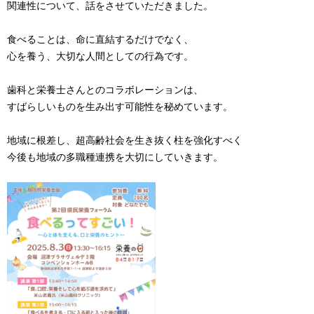
関連性について、話をさせていただきました。
食べることは、命に直結するだけでなく、
心を養う、大切な人間としての行為です。
歯科と栄養士さんとのコラボレーションは、
すばらしいものを生み出す可能性を秘めています。
地域に根差し、超高齢社会を生き抜く柱を強化すべく
今後も地域の多職種連携を大切にしていきます。