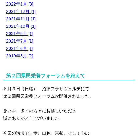
2022年1月 [3]
2021年12月 [1]
2021年11月 [1]
2021年10月 [1]
2021年9月 [1]
2021年7月 [1]
2021年6月 [1]
2019年3月 [2]
第２回県民栄養フォーラムを終えて
８月３日（日曜） 沼津プラザヴェルデにて
第２回県民栄養フォーラムが開催されました。
暑い中、多くの方々にお越しいただき
誠にありがとうございました。
今回の講演で、食、口腔、栄養、そして心の