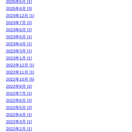
2025年5月 [1]
2025年4月 [3]
2023年12月 [1]
2023年7月 [2]
2023年6月 [2]
2023年5月 [1]
2023年4月 [1]
2023年3月 [1]
2023年1月 [1]
2022年12月 [1]
2022年11月 [1]
2022年10月 [5]
2022年8月 [2]
2022年7月 [1]
2022年6月 [2]
2022年5月 [2]
2022年4月 [1]
2022年3月 [1]
2022年2月 [1]