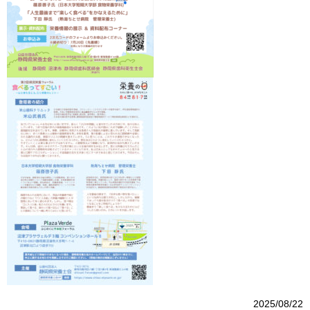
2025/08/22