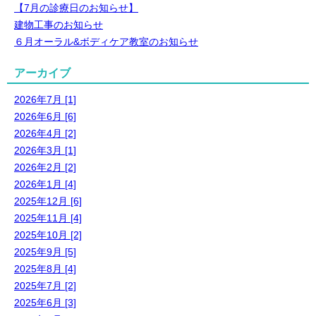
【7月の診療日のお知らせ】
建物工事のお知らせ
６月オーラル&ボディケア教室のお知らせ
アーカイブ
2026年7月 [1]
2026年6月 [6]
2026年4月 [2]
2026年3月 [1]
2026年2月 [2]
2026年1月 [4]
2025年12月 [6]
2025年11月 [4]
2025年10月 [2]
2025年9月 [5]
2025年8月 [4]
2025年7月 [2]
2025年6月 [3]