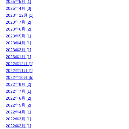
2025年5月 [1]
2025年4月 [3]
2023年12月 [1]
2023年7月 [2]
2023年6月 [2]
2023年5月 [1]
2023年4月 [1]
2023年3月 [1]
2023年1月 [1]
2022年12月 [1]
2022年11月 [1]
2022年10月 [5]
2022年8月 [2]
2022年7月 [1]
2022年6月 [2]
2022年5月 [2]
2022年4月 [1]
2022年3月 [1]
2022年2月 [1]