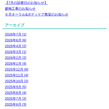
【7月の診療日のお知らせ】
建物工事のお知らせ
６月オーラル&ボディケア教室のお知らせ
アーカイブ
2026年7月 [1]
2026年6月 [6]
2026年4月 [2]
2026年3月 [1]
2026年2月 [2]
2026年1月 [4]
2025年12月 [6]
2025年11月 [4]
2025年10月 [2]
2025年9月 [5]
2025年8月 [4]
2025年7月 [2]
2025年6月 [3]