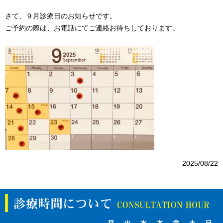
さて、９月診療日のお知らせです。
ご予約の際は、お電話にてご連絡お待ちしております。
2025/08/22