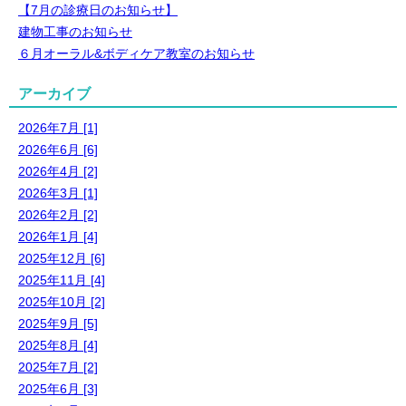
【7月の診療日のお知らせ】
建物工事のお知らせ
６月オーラル&ボディケア教室のお知らせ
アーカイブ
2026年7月 [1]
2026年6月 [6]
2026年4月 [2]
2026年3月 [1]
2026年2月 [2]
2026年1月 [4]
2025年12月 [6]
2025年11月 [4]
2025年10月 [2]
2025年9月 [5]
2025年8月 [4]
2025年7月 [2]
2025年6月 [3]