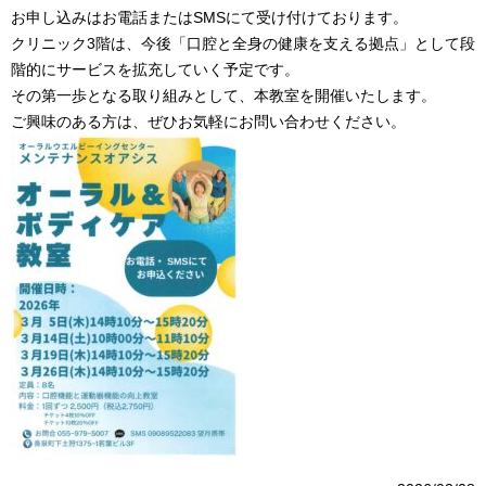
お申し込みはお電話またはSMSにて受け付けております。
クリニック3階は、今後「口腔と全身の健康を支える拠点」として段
階的にサービスを拡充していく予定です。
その第一歩となる取り組みとして、本教室を開催いたします。
ご興味のある方は、ぜひお気軽にお問い合わせください。