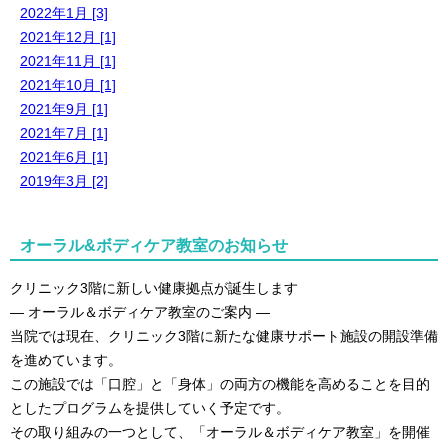
2022年1月 [3]
2021年12月 [1]
2021年11月 [1]
2021年10月 [1]
2021年9月 [1]
2021年7月 [1]
2021年6月 [1]
2019年3月 [2]
オーラル&ボディケア教室のお知らせ
クリニック3階に新しい健康拠点が誕生します
― オーラル＆ボディケア教室のご案内 ―
当院では現在、クリニック3階に新たな健康サポート施設の開設準備
を進めています。
この施設では「口腔」と「身体」の両方の機能を高めることを目的
としたプログラムを提供していく予定です。
その取り組みの一つとして、「オーラル＆ボディケア教室」を開催