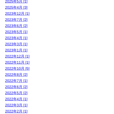
2025年5月 [1]
2025年4月 [3]
2023年12月 [1]
2023年7月 [2]
2023年6月 [2]
2023年5月 [1]
2023年4月 [1]
2023年3月 [1]
2023年1月 [1]
2022年12月 [1]
2022年11月 [1]
2022年10月 [5]
2022年8月 [2]
2022年7月 [1]
2022年6月 [2]
2022年5月 [2]
2022年4月 [1]
2022年3月 [1]
2022年2月 [1]