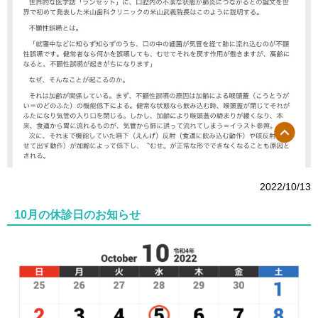
2022/10/13
10月の休診日のお知らせ