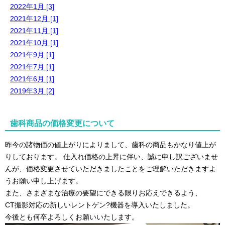
2022年1月 [3]
2021年12月 [1]
2021年11月 [1]
2021年10月 [1]
2021年9月 [1]
2021年7月 [1]
2021年6月 [1]
2019年3月 [2]
歯科商品の価格変更について
昨今の諸物価の値上がりによりまして、歯科の商品もかなり値上が
りしております。 仕入れ価格の上昇に伴い、誠に申し訳ございませ
んが、価格変更させていただきましたことをご理解いただきますよ
うお願い申し上げます。
また、さまざまな治療の要望にできる限りお応えできるよう、
CT撮影対応の新しいレントゲン?機器を導入いたしました。
今後とも何卒よろしくお願いいたします。