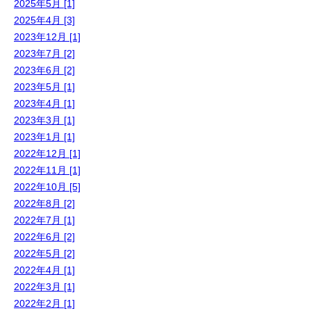
2025年5月 [1]
2025年4月 [3]
2023年12月 [1]
2023年7月 [2]
2023年6月 [2]
2023年5月 [1]
2023年4月 [1]
2023年3月 [1]
2023年1月 [1]
2022年12月 [1]
2022年11月 [1]
2022年10月 [5]
2022年8月 [2]
2022年7月 [1]
2022年6月 [2]
2022年5月 [2]
2022年4月 [1]
2022年3月 [1]
2022年2月 [1]