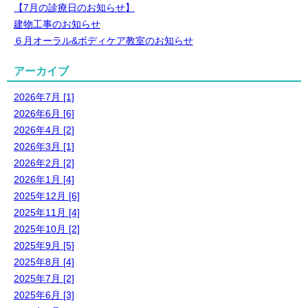
【7月の診療日のお知らせ】
建物工事のお知らせ
６月オーラル&ボディケア教室のお知らせ
アーカイブ
2026年7月 [1]
2026年6月 [6]
2026年4月 [2]
2026年3月 [1]
2026年2月 [2]
2026年1月 [4]
2025年12月 [6]
2025年11月 [4]
2025年10月 [2]
2025年9月 [5]
2025年8月 [4]
2025年7月 [2]
2025年6月 [3]