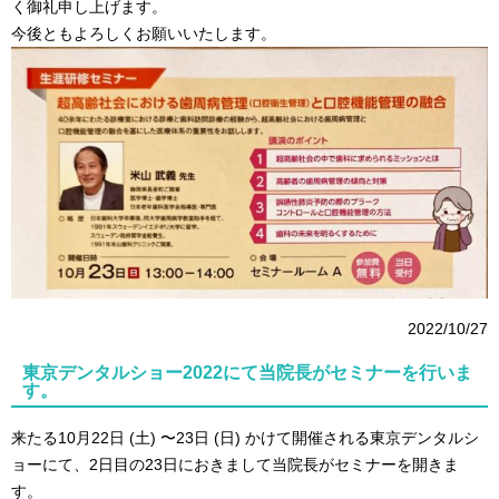
く御礼申し上げます。
今後ともよろしくお願いいたします。
2022/10/27
東京デンタルショー2022にて当院長がセミナーを行いま
す。
来たる10月22日 (土) 〜23日 (日) かけて開催される東京デンタルシ
ョーにて、2日目の23日におきまして当院長がセミナーを開きま
す。