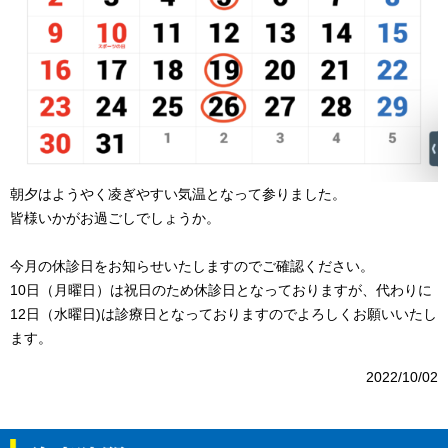
朝夕はようやく凌ぎやすい気温となって参りました。
皆様いかがお過ごしでしょうか。
今月の休診日をお知らせいたしますのでご確認ください。
10日（月曜日）は祝日のため休診日となっておりますが、代わりに
12日（水曜日)は診療日となっておりますのでよろしくお願いいたし
ます。
2022/10/02