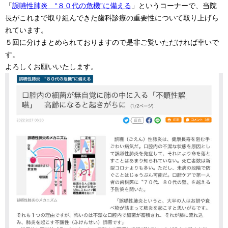
「
誤嚥性肺炎 “８０代の危機”に備える
」というコーナーで、当院
長がこれまで取り組んできた歯科診療の重要性について取り上げら
れています。
５回に分けまとめられておりますので是非ご覧いただければ幸いで
す。
よろしくお願いいたします。