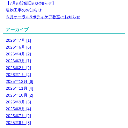
【7月の診療日のお知らせ】
建物工事のお知らせ
６月オーラル&ボディケア教室のお知らせ
アーカイブ
2026年7月 [1]
2026年6月 [6]
2026年4月 [2]
2026年3月 [1]
2026年2月 [2]
2026年1月 [4]
2025年12月 [6]
2025年11月 [4]
2025年10月 [2]
2025年9月 [5]
2025年8月 [4]
2025年7月 [2]
2025年6月 [3]