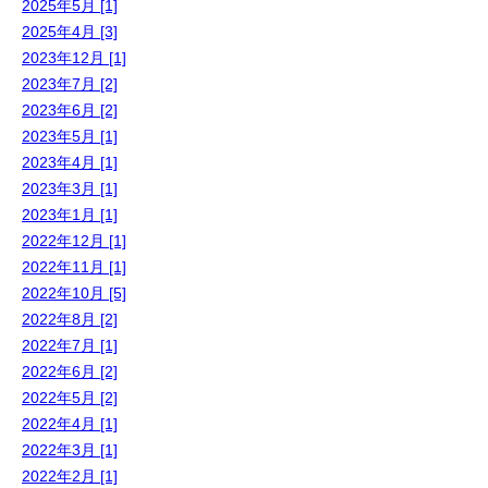
2025年5月 [1]
2025年4月 [3]
2023年12月 [1]
2023年7月 [2]
2023年6月 [2]
2023年5月 [1]
2023年4月 [1]
2023年3月 [1]
2023年1月 [1]
2022年12月 [1]
2022年11月 [1]
2022年10月 [5]
2022年8月 [2]
2022年7月 [1]
2022年6月 [2]
2022年5月 [2]
2022年4月 [1]
2022年3月 [1]
2022年2月 [1]