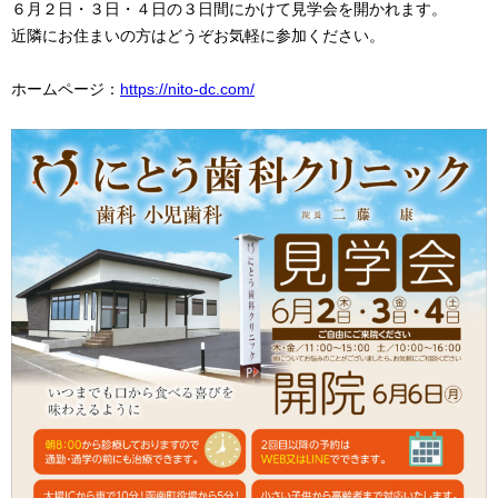
６月２日・３日・４日の３日間にかけて見学会を開かれます。
近隣にお住まいの方はどうぞお気軽に参加ください。
ホームページ：
https://nito-dc.com/