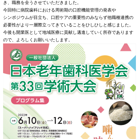
き、職務を全うさせていただきました。
今回特に病院歯科における周術期の口腔機能管理の発表や
シンポジウムが目立ち、口腔ケアの重要性のみならず他職種連携の
必要性がより一層際立ってきていることをひしひしと感じました。
今後も開業医として地域医療に貢献し邁進していく所存であります
ので、よろしくお願いいたします。