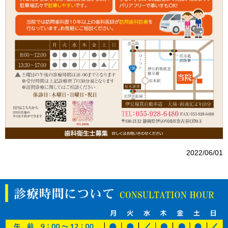
2022/06/01