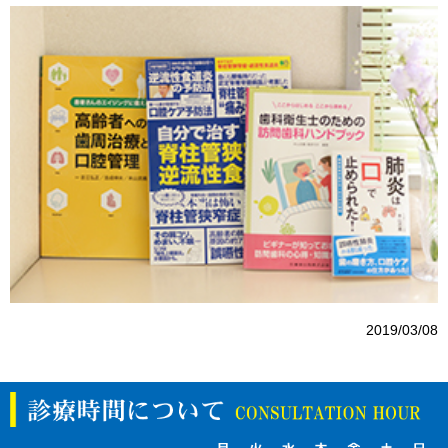
2019/03/08