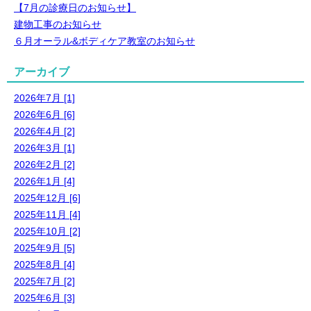
【7月の診療日のお知らせ】
建物工事のお知らせ
６月オーラル&ボディケア教室のお知らせ
アーカイブ
2026年7月 [1]
2026年6月 [6]
2026年4月 [2]
2026年3月 [1]
2026年2月 [2]
2026年1月 [4]
2025年12月 [6]
2025年11月 [4]
2025年10月 [2]
2025年9月 [5]
2025年8月 [4]
2025年7月 [2]
2025年6月 [3]