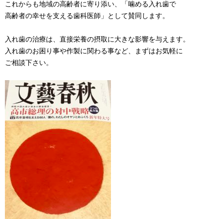
これからも地域の高齢者に寄り添い、「噛める入れ歯で
高齢者の幸せを支える歯科医師」として賛同します。
入れ歯の治療は、直接栄養の摂取に大きな影響を与えます。
入れ歯のお困り事や作製に関わる事など、まずはお気軽に
ご相談下さい。