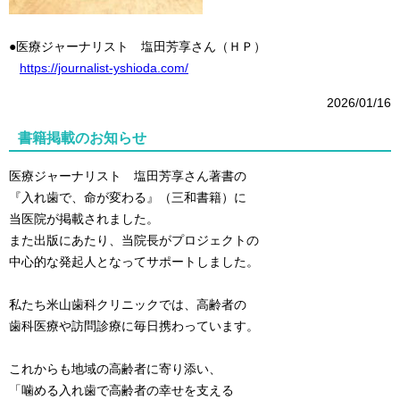
●医療ジャーナリスト 塩田芳享さん（ＨＰ）
https://journalist-yshioda.com/
2026/01/16
書籍掲載のお知らせ
医療ジャーナリスト 塩田芳享さん著書の
『入れ歯で、命が変わる』（三和書籍）に
当医院が掲載されました。
また出版にあたり、当院長がプロジェクトの
中心的な発起人となってサポートしました。
私たち米山歯科クリニックでは、高齢者の
歯科医療や訪問診療に毎日携わっています。
これからも地域の高齢者に寄り添い、
「噛める入れ歯で高齢者の幸せを支える