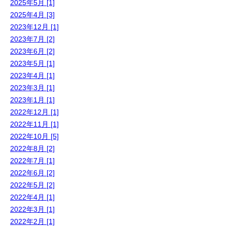
2025年5月 [1]
2025年4月 [3]
2023年12月 [1]
2023年7月 [2]
2023年6月 [2]
2023年5月 [1]
2023年4月 [1]
2023年3月 [1]
2023年1月 [1]
2022年12月 [1]
2022年11月 [1]
2022年10月 [5]
2022年8月 [2]
2022年7月 [1]
2022年6月 [2]
2022年5月 [2]
2022年4月 [1]
2022年3月 [1]
2022年2月 [1]