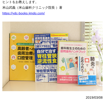
ヒントをお教えします。
米山武義（米山歯科クリニック院長 ）著
https://ydc-books.jimdo.com/
2019/03/08