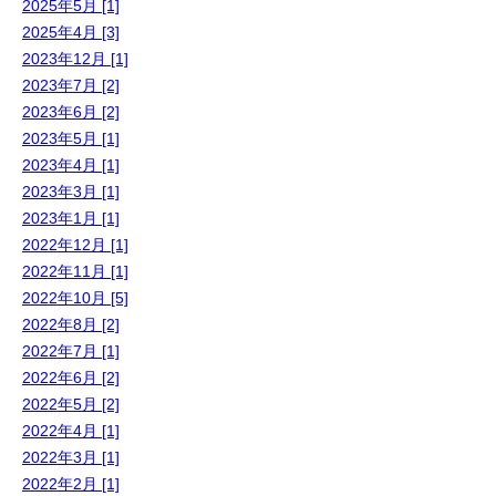
2025年5月 [1]
2025年4月 [3]
2023年12月 [1]
2023年7月 [2]
2023年6月 [2]
2023年5月 [1]
2023年4月 [1]
2023年3月 [1]
2023年1月 [1]
2022年12月 [1]
2022年11月 [1]
2022年10月 [5]
2022年8月 [2]
2022年7月 [1]
2022年6月 [2]
2022年5月 [2]
2022年4月 [1]
2022年3月 [1]
2022年2月 [1]