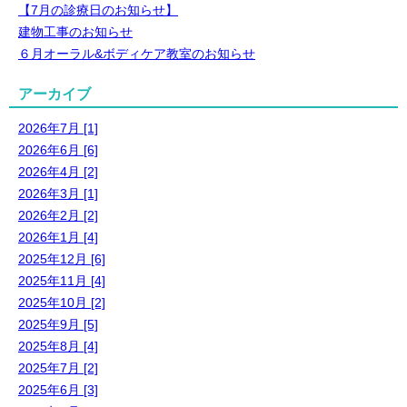
【7月の診療日のお知らせ】
建物工事のお知らせ
６月オーラル&ボディケア教室のお知らせ
アーカイブ
2026年7月 [1]
2026年6月 [6]
2026年4月 [2]
2026年3月 [1]
2026年2月 [2]
2026年1月 [4]
2025年12月 [6]
2025年11月 [4]
2025年10月 [2]
2025年9月 [5]
2025年8月 [4]
2025年7月 [2]
2025年6月 [3]